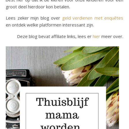
groot deel hierdoor kon betalen.
Lees zeker mijn blog over
geld verdienen met enquêtes
en ontdek welke platformen interessant zijn.
Deze blog bevat affiliate links, lees er
hier
meer over.