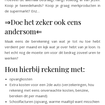
Koop je tweedehands? Koop je graag merkproducten in
de supermarkt? Enz…
⇒Doe het zeker ook eens
andersom⇐
Maak eens de berekening van wat je tot nu toe hebt
verdient per maand en kijk wat je over hebt van je loon. Is
het echt nog de moeite om voor dit bedrag zoveel uren te
werken?
Hou hierbij rekening met:
opvangkosten
Extra kosten voor een 2de auto (verzekeringen, hou
rekening met eens onverwachte kosten, benzine,
bereken dit per maand)
Schoolfacturen (opvang, warme maaltijd want misschien