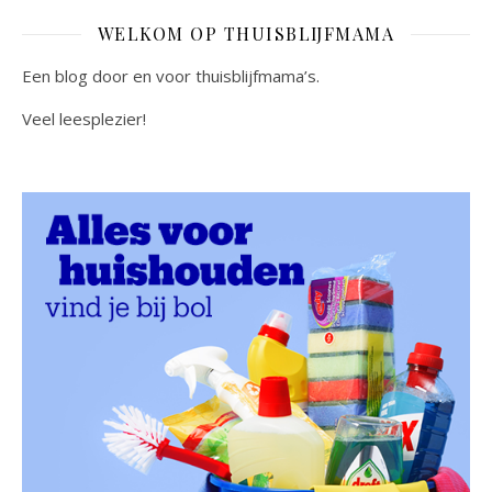
WELKOM OP THUISBLIJFMAMA
Een blog door en voor thuisblijfmama’s.
Veel leesplezier!