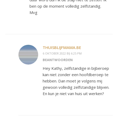
ben op de moment volledig zelfstandig.
Mvg
THUISBLIJFMAMA.BE
6 OKTOBER 2022 BIJ 6:25 PM
BEANTWOORDEN
Hey Kathy, zelfstandige in bijberoep
kan niet zonder een hoofdberoep te
hebben. Dan moet je volgens mij
gewoon volledig zelfstandige blijven.
En kun je niet van huis uit werken?