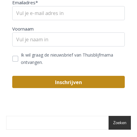
Emailadres*
Voornaam
Ik wil graag de nieuwsbrief van Thuisblijfmama
ontvangen.
Zoeken