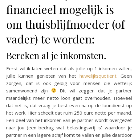
financieel mogelijk is
om thuisblijfmoeder (of
vader) te worden:
Bereken al je inkomsten.
Eerst wil ik laten weten dat als jullie op 1 inkomen vallen,
jullie kunnen genieten van het
huwelijksquotiënt
. Geen
zorgen, dat is ook geldig voor mensen die wettelijk
samenwonend zijn
Dit wil zeggen dat je partner
maandelijks meer netto loon gaat overhouden. Hoeveel
dat net is, dat vraag je best even na op de loondienst op
het werk. Hier scheelt dat ruim 250 euro netto per maand.
Een deel van het inkomen van je partner wordt overgezet
naar jou (een bedrag wat belastingsvrij is) waardoor je
partner in een lagere schijf komt te vallen en jullie daardoor