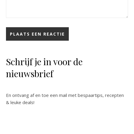
Schrijf je in voor de
nieuwsbrief
En ontvang af en toe een mail met bespaartips, recepten
& leuke deals!