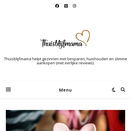
Thuisblijfmama helpt gezinnen met besparen, huishouden en slimme
aankopen (met eerlijke reviews).
Menu