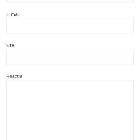
E-mail
Site
Reactie