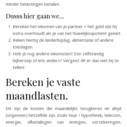
minder belastingen betalen.
Dusss hier gaan we…
Bereken het inkomen van je partner + het geld dat hij
extra overhoudt als je van het huwelijksquotiënt geniet.
Reken hierbij de kinderbijslag, alimentatie of andere
toeslagen.
Heb je nog andere inkomsten? Een zelfstandig
bijberoep of iets anders? Vergeet dit er dan niet bij te
tellen!
Bereken je vaste
maandlasten.
Dit zijn de kosten die maandelijks terugkeren en altijd
(ongeveer) hetzelfde zijn. Zoals huur / hypotheek, telecom,
energie, afbetalingen van leningen, verzekeringen,