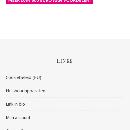
LINKS
Cookiebeleid (EU)
Huishoudapparaten
Link in bio
Mijn account