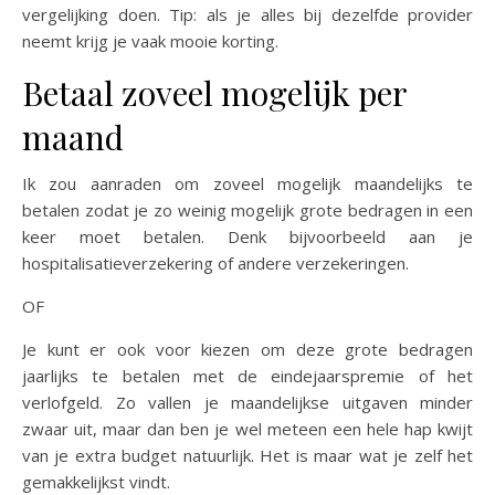
vergelijking doen. Tip: als je alles bij dezelfde provider
neemt krijg je vaak mooie korting.
Betaal zoveel mogelijk per
maand
Ik zou aanraden om zoveel mogelijk maandelijks te
betalen zodat je zo weinig mogelijk grote bedragen in een
keer moet betalen. Denk bijvoorbeeld aan je
hospitalisatieverzekering of andere verzekeringen.
OF
Je kunt er ook voor kiezen om deze grote bedragen
jaarlijks te betalen met de eindejaarspremie of het
verlofgeld. Zo vallen je maandelijkse uitgaven minder
zwaar uit, maar dan ben je wel meteen een hele hap kwijt
van je extra budget natuurlijk. Het is maar wat je zelf het
gemakkelijkst vindt.