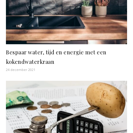
Bespaar water, tijd en energie met een
kokendwaterkraan
24 december 2021