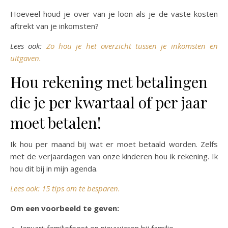
Hoeveel houd je over van je loon als je de vaste kosten
aftrekt van je inkomsten?
Lees ook:
Zo hou je het overzicht tussen je inkomsten en
uitgaven.
Hou rekening met betalingen
die je per kwartaal of per jaar
moet betalen!
Ik hou per maand bij wat er moet betaald worden. Zelfs
met de verjaardagen van onze kinderen hou ik rekening. Ik
hou dit bij in mijn agenda.
Lees ook: 15 tips om te besparen.
Om een voorbeeld te geven: