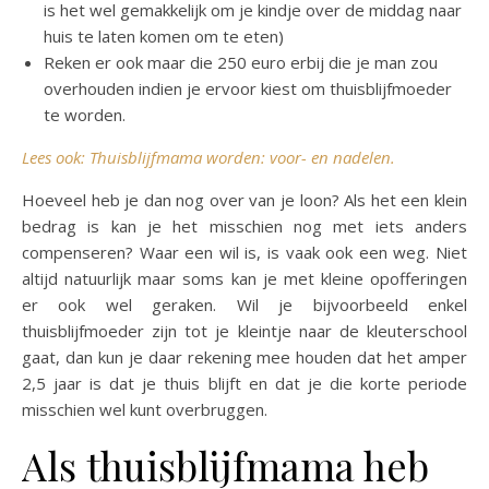
is het wel gemakkelijk om je kindje over de middag naar
huis te laten komen om te eten)
Reken er ook maar die 250 euro erbij die je man zou
overhouden indien je ervoor kiest om thuisblijfmoeder
te worden.
Lees ook: Thuisblijfmama worden: voor- en nadelen.
Hoeveel heb je dan nog over van je loon? Als het een klein
bedrag is kan je het misschien nog met iets anders
compenseren? Waar een wil is, is vaak ook een weg. Niet
altijd natuurlijk maar soms kan je met kleine opofferingen
er ook wel geraken. Wil je bijvoorbeeld enkel
thuisblijfmoeder zijn tot je kleintje naar de kleuterschool
gaat, dan kun je daar rekening mee houden dat het amper
2,5 jaar is dat je thuis blijft en dat je die korte periode
misschien wel kunt overbruggen.
Als thuisblijfmama heb