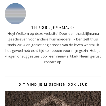
THUISBLIJFMAMA.BE
Hey! Welkom op deze website! Door een thuisblijfmama
geschreven voor andere huismoeders! Ik ben zelf thuis
sinds 2014 en geniet nog steeds van dit leven waarbij ik
het gevoel heb echt tijd te hebben voor mijn gezin. Heb je
vragen of suggesties voor een nieuw artikel? Neem gerust
contact op.
DIT VIND JE MISSCHIEN OOK LEUK