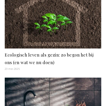
Ecologisch leven als gezin: zo begon het bij
ons (en wat we nu doen)
23 mei 2025