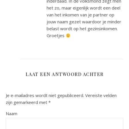
inderdaad. In de volksmond zegt men
het zo, maar eigenlijk wordt een deel
van het inkomen van je partner op
jouw naam gezet waardoor je minder
belast wordt op het gezinsinkomen.
Groetjes
LAAT EEN ANTWOORD ACHTER
Je e-mailadres wordt niet gepubliceerd.
Vereiste velden
zijn gemarkeerd met
*
Naam