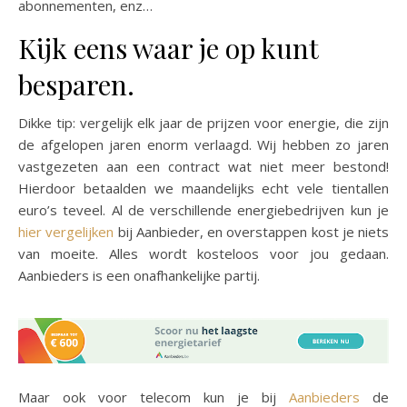
abonnementen, enz…
Kijk eens waar je op kunt
besparen.
Dikke tip: vergelijk elk jaar de prijzen voor energie, die zijn
de afgelopen jaren enorm verlaagd. Wij hebben zo jaren
vastgezeten aan een contract wat niet meer bestond!
Hierdoor betaalden we maandelijks echt vele tientallen
euro’s teveel. Al de verschillende energiebedrijven kun je
hier vergelijken
bij Aanbieder, en overstappen kost je niets
van moeite. Alles wordt kosteloos voor jou gedaan.
Aanbieders is een onafhankelijke partij.
Maar ook voor telecom kun je bij
Aanbieders
de