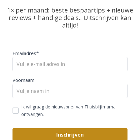
1× per maand: beste bespaartips + nieuwe
reviews + handige deals.. Uitschrijven kan
altijd!
Emailadres*
Voornaam
Ik wil graag de nieuwsbrief van Thuisblijfmama
ontvangen.