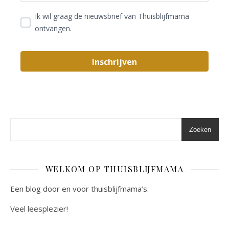
Ik wil graag de nieuwsbrief van Thuisblijfmama
ontvangen.
Zoeken
WELKOM OP THUISBLIJFMAMA
Een blog door en voor thuisblijfmama’s.
Veel leesplezier!