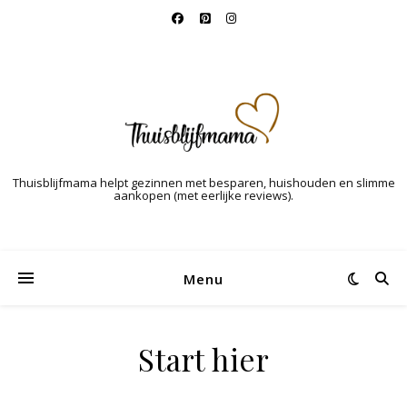
Thuisblijfmama helpt gezinnen met besparen, huishouden en slimme
aankopen (met eerlijke reviews).
Menu
Start hier