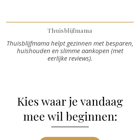
Thuisblijfmama
Thuisblijfmama helpt gezinnen met besparen,
huishouden en slimme aankopen (met
eerlijke reviews).
Kies waar je vandaag
mee wil beginnen: