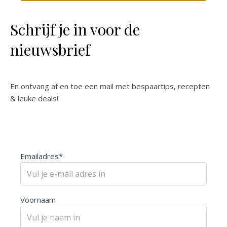
Schrijf je in voor de
nieuwsbrief
En ontvang af en toe een mail met bespaartips, recepten
& leuke deals!
Emailadres*
Voornaam