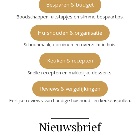
Besparen & budget
Boodschappen, uitstapjes en slimme bespaartips.
Huishouden & organisatie
Schoonmaak, opruimen en overzicht in huis.
Keuken & recepten
Snelle recepten en makkelijke desserts.
Reviews & vergelijkingen
Eerlijke reviews van handige huishoud- en keukenspullen.
Nieuwsbrief