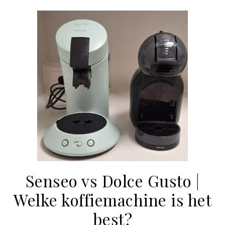
Senseo vs Dolce Gusto |
Welke koffiemachine is het
best?