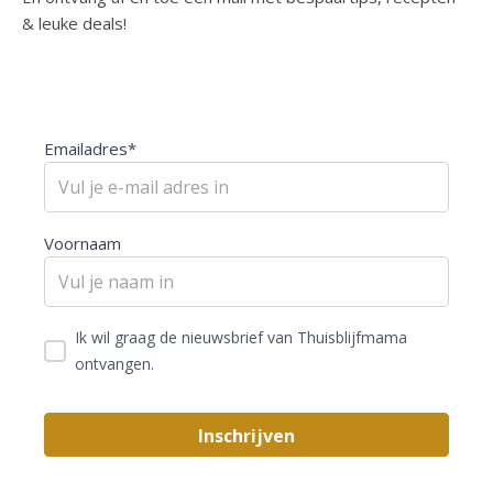
& leuke deals!
Emailadres*
Voornaam
Ik wil graag de nieuwsbrief van Thuisblijfmama
ontvangen.