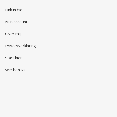
Link in bio
Mijn account
Over mij
Privacyverklaring
Start hier
Wie ben ik?