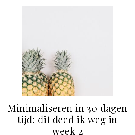
Minimaliseren in 30 dagen
tijd: dit deed ik weg in
week 2