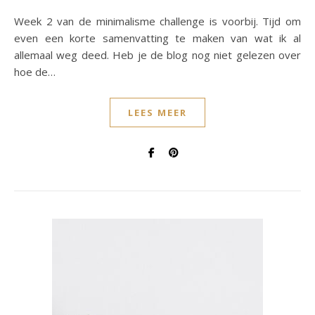
Week 2 van de minimalisme challenge is voorbij. Tijd om
even een korte samenvatting te maken van wat ik al
allemaal weg deed. Heb je de blog nog niet gelezen over
hoe de…
LEES MEER