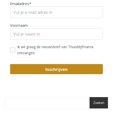
Emailadres*
Voornaam
Ik wil graag de nieuwsbrief van Thuisblijfmama
ontvangen.
Zoeken