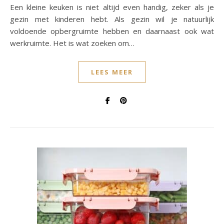
Een kleine keuken is niet altijd even handig, zeker als je
gezin met kinderen hebt. Als gezin wil je natuurlijk
voldoende opbergruimte hebben en daarnaast ook wat
werkruimte. Het is wat zoeken om…
LEES MEER