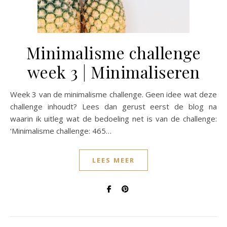
Minimalisme challenge
week 3 | Minimaliseren
Week 3 van de minimalisme challenge. Geen idee wat deze
challenge inhoudt? Lees dan gerust eerst de blog na
waarin ik uitleg wat de bedoeling net is van de challenge:
‘Minimalisme challenge: 465…
LEES MEER