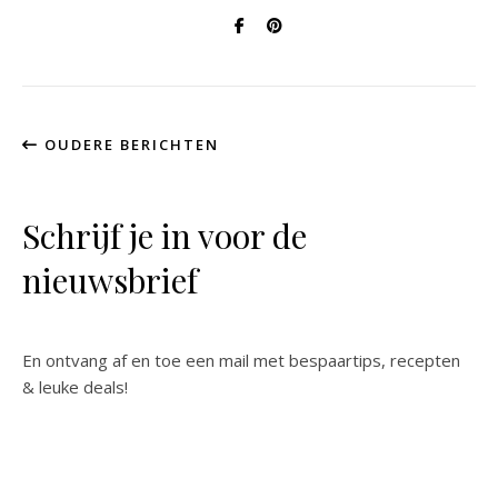
OUDERE BERICHTEN
Schrijf je in voor de
nieuwsbrief
En ontvang af en toe een mail met bespaartips, recepten
& leuke deals!