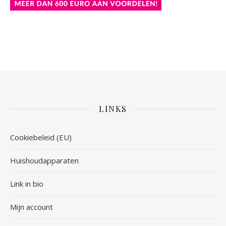
LINKS
Cookiebeleid (EU)
Huishoudapparaten
Link in bio
Mijn account