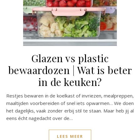
Glazen vs plastic
bewaardozen | Wat is beter
in de keuken?
Restjes bewaren in de koelkast of invriezen, mealpreppen,
maaltijden voorbereiden of snel iets opwarmen… We doen
het dagelijks, vaak zonder erbij stil te staan. Maar heb jij al
eens écht nagedacht over de…
LEES MEER