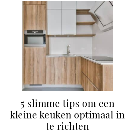
5 slimme tips om een
kleine keuken optimaal in
te richten