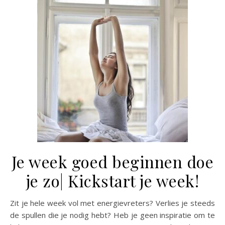
Je week goed beginnen doe
je zo| Kickstart je week!
Zit je hele week vol met energievreters? Verlies je steeds
de spullen die je nodig hebt? Heb je geen inspiratie om te