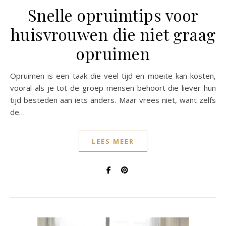
Snelle opruimtips voor
huisvrouwen die niet graag
opruimen
Opruimen is een taak die veel tijd en moeite kan kosten,
vooral als je tot de groep mensen behoort die liever hun
tijd besteden aan iets anders. Maar vrees niet, want zelfs
de…
LEES MEER