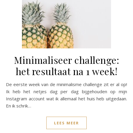
Minimaliseer challenge:
het resultaat na 1 week!
De eerste week van de minimalisme challenge zit er al op!
Ik heb het netjes dag per dag bijgehouden op mijn
Instagram account wat ik allemaal het huis heb uitgedaan.
En ik schrik…
LEES MEER