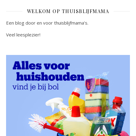
WELKOM OP THUISBLIJFMAMA
Een blog door en voor thuisblijfmama’s.
Veel leesplezier!