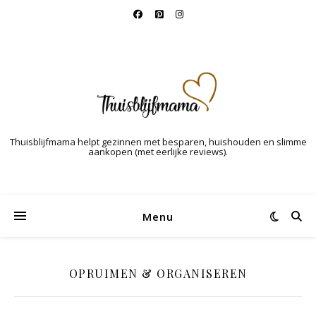
Thuisblijfmama helpt gezinnen met besparen, huishouden en slimme
aankopen (met eerlijke reviews).
Menu
OPRUIMEN & ORGANISEREN