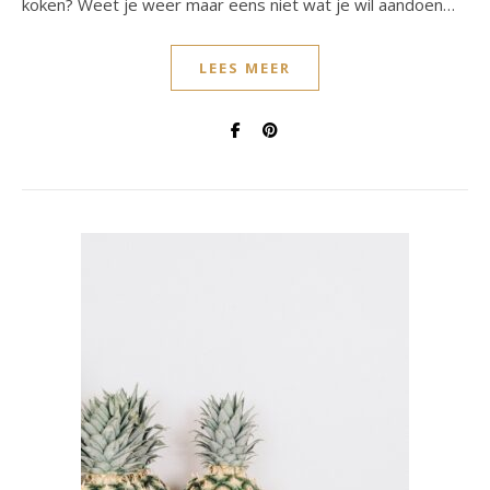
koken? Weet je weer maar eens niet wat je wil aandoen…
LEES MEER