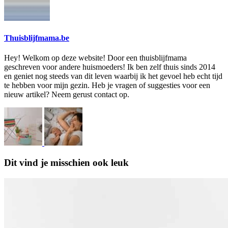
Thuisblijfmama.be
Hey! Welkom op deze website! Door een thuisblijfmama
geschreven voor andere huismoeders! Ik ben zelf thuis sinds 2014
en geniet nog steeds van dit leven waarbij ik het gevoel heb echt tijd
te hebben voor mijn gezin. Heb je vragen of suggesties voor een
nieuw artikel? Neem gerust contact op.
Dit vind je misschien ook leuk