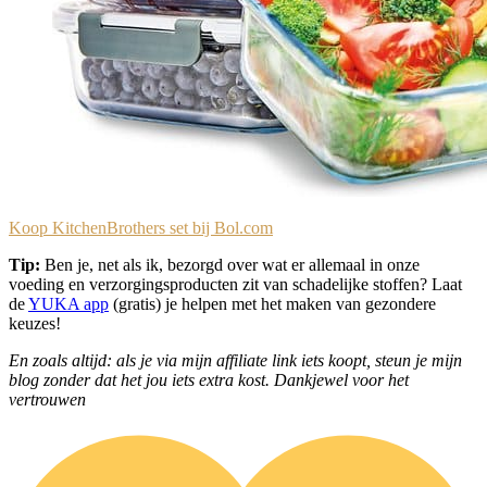
Koop KitchenBrothers set bij Bol.com
Tip:
Ben je, net als ik, bezorgd over wat er allemaal in onze
voeding en verzorgingsproducten zit van schadelijke stoffen? Laat
de
YUKA app
(gratis) je helpen met het maken van gezondere
keuzes!
En zoals altijd: als je via mijn affiliate link iets koopt, steun je mijn
blog zonder dat het jou iets extra kost. Dankjewel voor het
vertrouwen