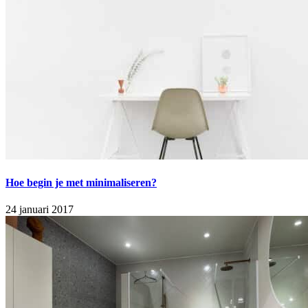
Hoe begin je met minimaliseren?
24 januari 2017