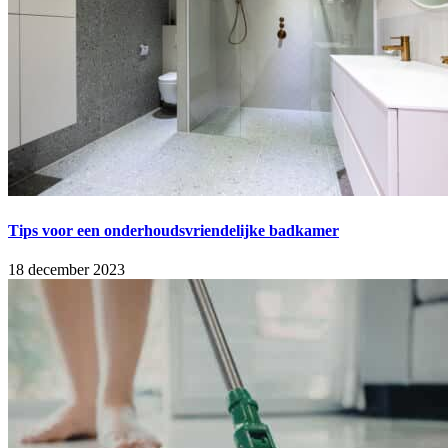
Tips voor een onderhoudsvriendelijke badkamer
18 december 2023