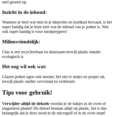
snel geuren op.
Inzicht in de inhoud:
Wanneer je heel wat eten in je diepvries en koelkast bewaart, is het
super handig dat je kunt zien wat de inhoud van je potten is. Wat
ook super handig is voor mealpreppers!
Milieuvriendelijk:
Glas is een recycleerbaar en duurzaam terwijl plastic minder
ecologisch is.
Het oog wil ook wat:
Glazen potten ogen ook mooier, het ziet er netjes en proper uit,
terwijl plastic sneller vervormd en verkleurd.
Tips voor gebruik!
Verwijder altijd de deksels
voordat je de bakjes in de oven of
magnetron plaatst! De deksel bestaan altijd uit plastic, het is dus
belangrijk dat je deze nooit in de microgolf of in de oven stopt!