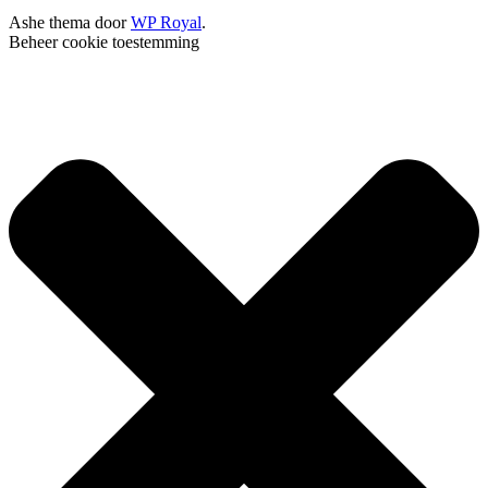
Ashe thema door
WP Royal
.
Beheer cookie toestemming