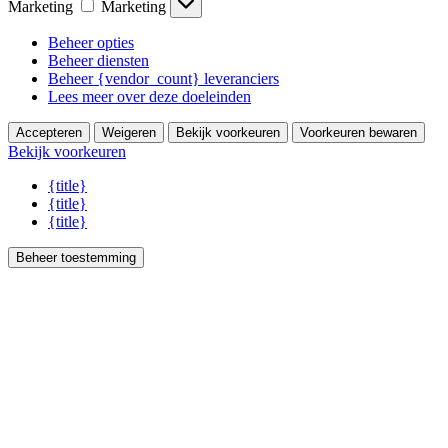
Marketing
Marketing
Beheer opties
Beheer diensten
Beheer {vendor_count} leveranciers
Lees meer over deze doeleinden
Accepteren
Weigeren
Bekijk voorkeuren
Voorkeuren bewaren
Bekijk voorkeuren
{title}
{title}
{title}
Beheer toestemming