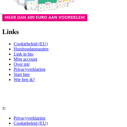
Links
Cookiebeleid (EU)
Huishoudapparaten
Link in bio
Mijn account
Over mij
Privacyverklaring
Start hier
Wie ben ik?
©
Privacyverklaring
Cookiebeleid (EU)