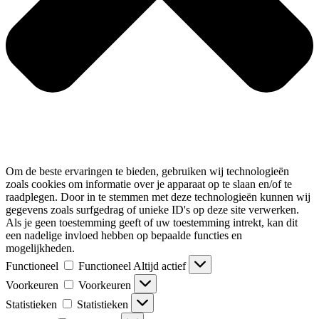
Om de beste ervaringen te bieden, gebruiken wij technologieën
zoals cookies om informatie over je apparaat op te slaan en/of te
raadplegen. Door in te stemmen met deze technologieën kunnen wij
gegevens zoals surfgedrag of unieke ID's op deze site verwerken.
Als je geen toestemming geeft of uw toestemming intrekt, kan dit
een nadelige invloed hebben op bepaalde functies en
mogelijkheden.
Functioneel
Functioneel
Altijd actief
Voorkeuren
Voorkeuren
Statistieken
Statistieken