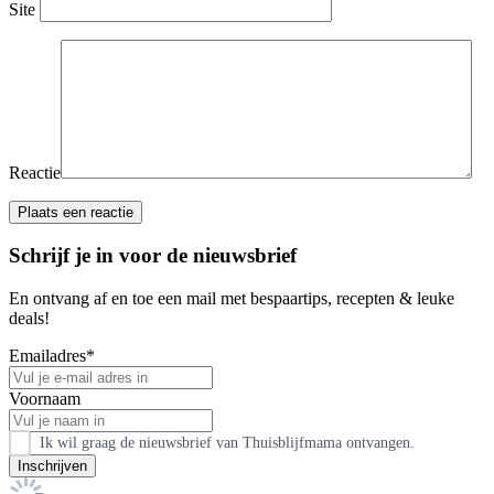
Site
Reactie
Schrijf je in voor de nieuwsbrief
En ontvang af en toe een mail met bespaartips, recepten & leuke
deals!
Emailadres*
Voornaam
Ik wil graag de nieuwsbrief van Thuisblijfmama ontvangen.