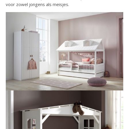
voor zowel jongens als meisjes.