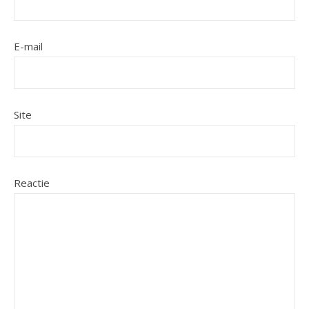
E-mail
Site
Reactie