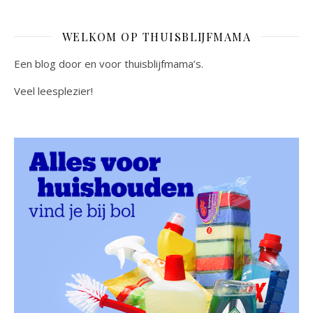
WELKOM OP THUISBLIJFMAMA
Een blog door en voor thuisblijfmama’s.
Veel leesplezier!