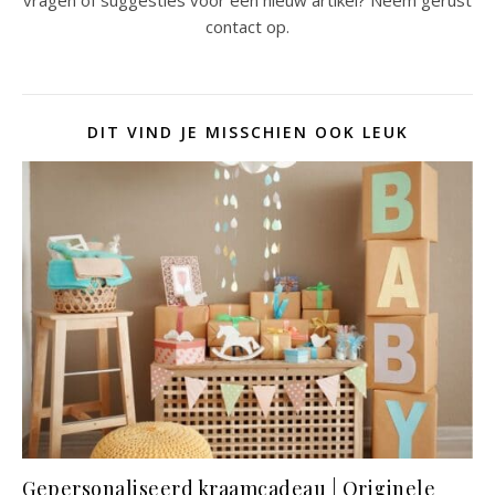
contact op.
DIT VIND JE MISSCHIEN OOK LEUK
Gepersonaliseerd kraamcadeau | Originele