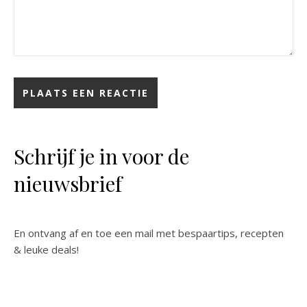
Schrijf je in voor de
nieuwsbrief
En ontvang af en toe een mail met bespaartips, recepten
& leuke deals!