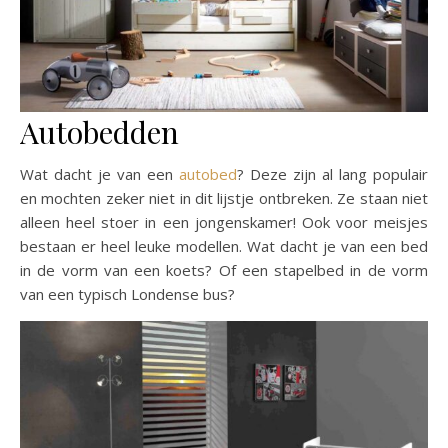
Autobedden
Wat dacht je van een
autobed
? Deze zijn al lang populair
en mochten zeker niet in dit lijstje ontbreken. Ze staan niet
alleen heel stoer in een jongenskamer! Ook voor meisjes
bestaan er heel leuke modellen. Wat dacht je van een bed
in de vorm van een koets? Of een stapelbed in de vorm
van een typisch Londense bus?