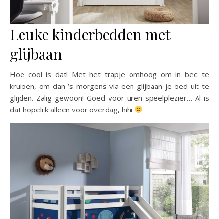
Leuke kinderbedden met
glijbaan
Hoe cool is dat! Met het trapje omhoog om in bed te
kruipen, om dan ’s morgens via een glijbaan je bed uit te
glijden. Zalig gewoon! Goed voor uren speelplezier… Al is
dat hopelijk alleen voor overdag, hihi