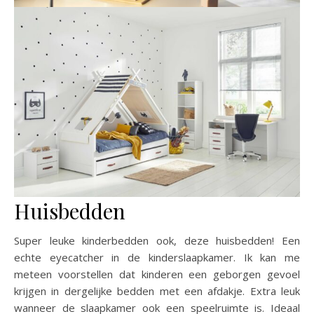
Huisbedden
Super leuke kinderbedden ook, deze huisbedden! Een
echte eyecatcher in de kinderslaapkamer. Ik kan me
meteen voorstellen dat kinderen een geborgen gevoel
krijgen in dergelijke bedden met een afdakje. Extra leuk
wanneer de slaapkamer ook een speelruimte is. Ideaal