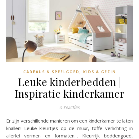
,
CADEAUS & SPEELGOED
KIDS & GEZIN
Leuke kinderbedden |
Inspiratie kinderkamer
0 reacties
Er zijn verschillende manieren om een kinderkamer te laten
knallen! Leuke kleurtjes op de muur, toffe verlichting in
allerlei vormen en formaten… Kleurrijk beddengoed,