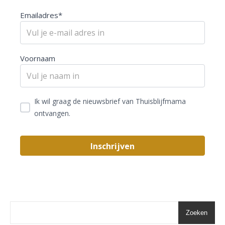
Emailadres*
Voornaam
Ik wil graag de nieuwsbrief van Thuisblijfmama
ontvangen.
Zoeken