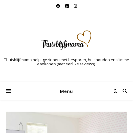
Thuisblijfmama helpt gezinnen met besparen, huishouden en slimme
aankopen (met eerlijke reviews).
Menu