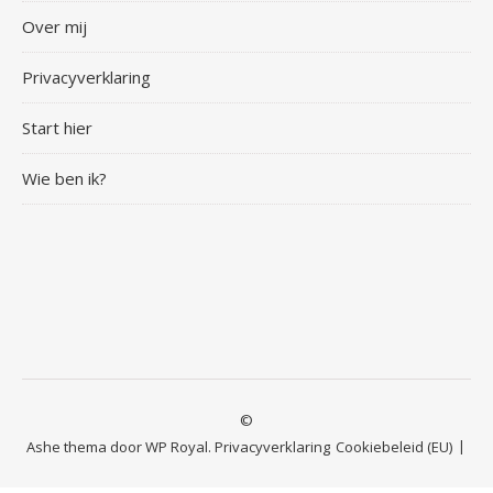
Over mij
Privacyverklaring
Start hier
Wie ben ik?
©
Ashe thema door
WP Royal
.
Privacyverklaring
Cookiebeleid (EU)