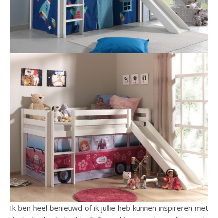
Ik ben heel benieuwd of ik jullie heb kunnen inspireren met