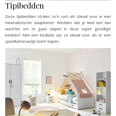
Tipibedden
Deze tipibedden stralen zo’n rust uit! Ideaal voor in een
minimalistische slaapkamer. Wedden dat je kind niet kan
wachten om te gaan slapen in deze super gezellige
bedden? Met een bedlade zijn ze ideaal voor als er een
speelkameraadje komt slapen.