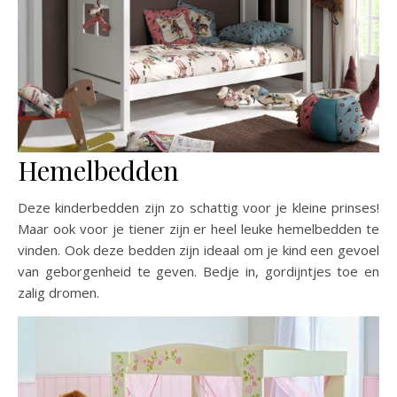
Hemelbedden
Deze kinderbedden zijn zo schattig voor je kleine prinses!
Maar ook voor je tiener zijn er heel leuke hemelbedden te
vinden. Ook deze bedden zijn ideaal om je kind een gevoel
van geborgenheid te geven. Bedje in, gordijntjes toe en
zalig dromen.