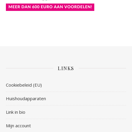
LINKS
Cookiebeleid (EU)
Huishoudapparaten
Link in bio
Mijn account