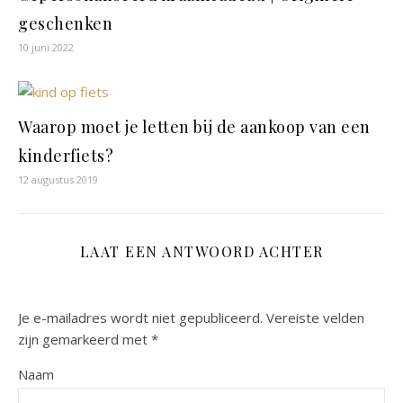
geschenken
10 juni 2022
Waarop moet je letten bij de aankoop van een
kinderfiets?
12 augustus 2019
LAAT EEN ANTWOORD ACHTER
Je e-mailadres wordt niet gepubliceerd.
Vereiste velden
zijn gemarkeerd met
*
Naam