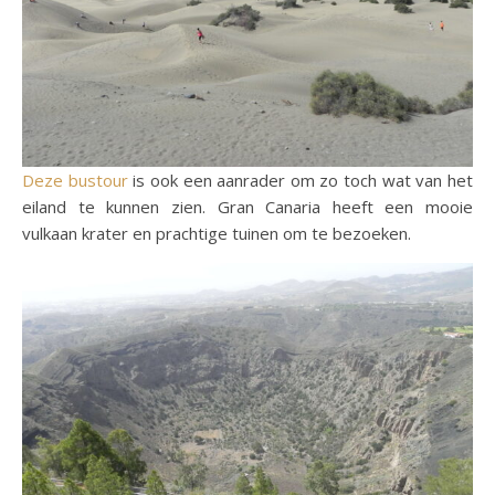
Deze bustour
is ook een aanrader om zo toch wat van het
eiland te kunnen zien. Gran Canaria heeft een mooie
vulkaan krater en prachtige tuinen om te bezoeken.