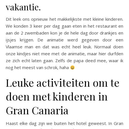
vakantie.
Dit leek ons opnieuw het makkelijkste met kleine kinderen.
We konden 3 keer per dag gaan eten in het restaurant en
aan de 2 zwembaden kon je de hele dag door drankjes en
ijsjes krijgen. De animatie werd gegeven door een
Vlaamse man en dat was echt heel leuk. Normaal doen
onze kindjes niet mee met de animatie, maar hier durfden
ze zich echt laten gaan. Zelfs de papa deed mee, waar ik
nog het meest van schrok, haha
Leuke activiteiten om te
doen met kinderen in
Gran Canaria
Haast elke dag zijn we buiten het hotel geweest. In Gran