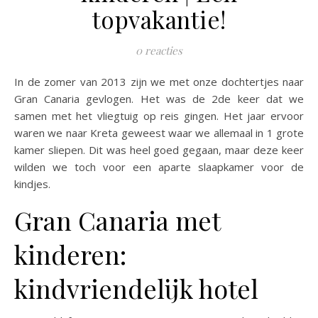
topvakantie!
0 reacties
In de zomer van 2013 zijn we met onze dochtertjes naar
Gran Canaria gevlogen. Het was de 2de keer dat we
samen met het vliegtuig op reis gingen. Het jaar ervoor
waren we naar Kreta geweest waar we allemaal in 1 grote
kamer sliepen. Dit was heel goed gegaan, maar deze keer
wilden we toch voor een aparte slaapkamer voor de
kindjes.
Gran Canaria met
kinderen:
kindvriendelijk hotel