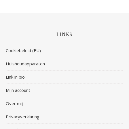
LINKS
Cookiebeleid (EU)
Huishoudapparaten
Link in bio
Mijn account
Over mij
Privacyverklaring