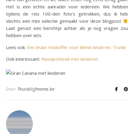
Het is een echte aanrader voor iedereen. We hebben
tijdens de reis 100-den foto’s getrokken, dus ik heb
slechts een mini selectie gemaakt voor deze blogpost
Laat gerust een berichtje achter als je nog vragen zou
hebben over iets.
Lees ook:
Een leuke reiskoffer voor kleine kinderen: Trunki!
Ook interessant:
Reisapotheek met kinderen
Door
Thuisblijfmama.be