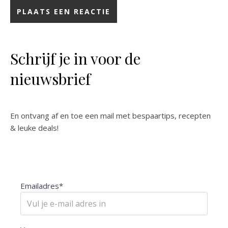
Schrijf je in voor de
nieuwsbrief
En ontvang af en toe een mail met bespaartips, recepten
& leuke deals!
Emailadres*