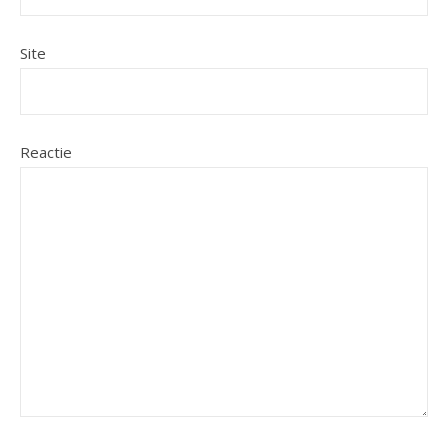
Site
Reactie