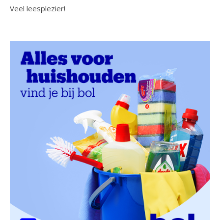
Veel leesplezier!