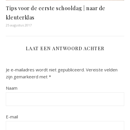
Tips voor de eerste schooldag | naar de
kleuterklas
25 augustus 2017
LAAT EEN ANTWOORD ACHTER
Je e-mailadres wordt niet gepubliceerd.
Vereiste velden
zijn gemarkeerd met
*
Naam
E-mail