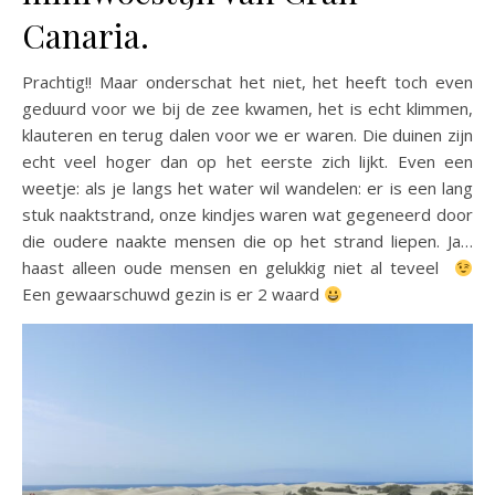
Canaria.
Prachtig!! Maar onderschat het niet, het heeft toch even
geduurd voor we bij de zee kwamen, het is echt klimmen,
klauteren en terug dalen voor we er waren. Die duinen zijn
echt veel hoger dan op het eerste zich lijkt. Even een
weetje: als je langs het water wil wandelen: er is een lang
stuk naaktstrand, onze kindjes waren wat gegeneerd door
die oudere naakte mensen die op het strand liepen. Ja…
haast alleen oude mensen en gelukkig niet al teveel
Een gewaarschuwd gezin is er 2 waard