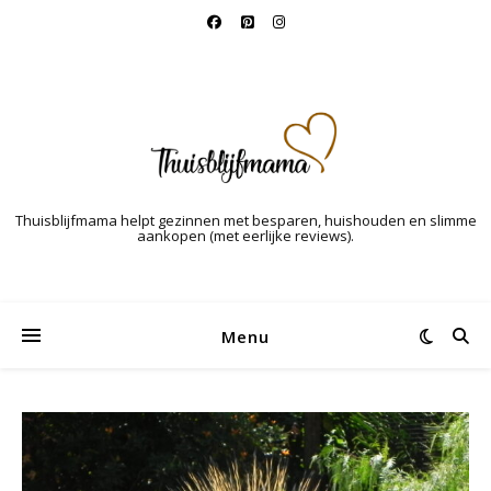
Thuisblijfmama helpt gezinnen met besparen, huishouden en slimme
aankopen (met eerlijke reviews).
Menu