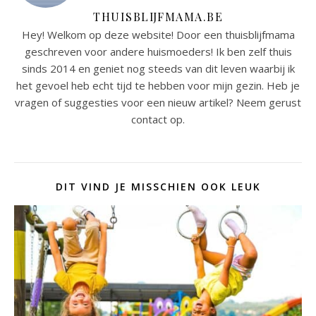
THUISBLIJFMAMA.BE
Hey! Welkom op deze website! Door een thuisblijfmama
geschreven voor andere huismoeders! Ik ben zelf thuis
sinds 2014 en geniet nog steeds van dit leven waarbij ik
het gevoel heb echt tijd te hebben voor mijn gezin. Heb je
vragen of suggesties voor een nieuw artikel? Neem gerust
contact op.
DIT VIND JE MISSCHIEN OOK LEUK