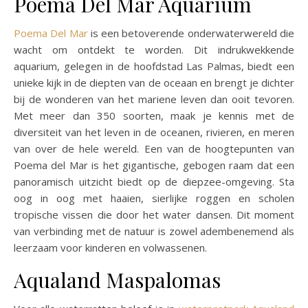
Poema Del Mar Aquarium
Poema Del Mar
is een betoverende onderwaterwereld die
wacht om ontdekt te worden. Dit indrukwekkende
aquarium, gelegen in de hoofdstad Las Palmas, biedt een
unieke kijk in de diepten van de oceaan en brengt je dichter
bij de wonderen van het mariene leven dan ooit tevoren.
Met meer dan 350 soorten, maak je kennis met de
diversiteit van het leven in de oceanen, rivieren, en meren
van over de hele wereld. Een van de hoogtepunten van
Poema del Mar is het gigantische, gebogen raam dat een
panoramisch uitzicht biedt op de diepzee-omgeving. Sta
oog in oog met haaien, sierlijke roggen en scholen
tropische vissen die door het water dansen. Dit moment
van verbinding met de natuur is zowel adembenemend als
leerzaam voor kinderen en volwassenen.
Aqualand Maspalomas