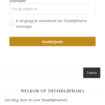
Voornaam
Ik wil graag de nieuwsbrief van Thuisblijfmama
ontvangen.
Zoeken
WELKOM OP THUISBLIJFMAMA
Een blog door en voor thuisblijfmama’s.