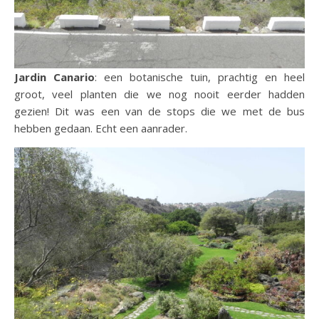
Jardin Canario
: een botanische tuin, prachtig en heel
groot, veel planten die we nog nooit eerder hadden
gezien! Dit was een van de stops die we met de bus
hebben gedaan. Echt een aanrader.