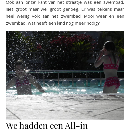
Ook aan ‘onze’ kant van het straatje was een zwembad,
niet groot maar wel groot genoeg. Er was telkens maar
heel weinig volk aan het zwembad. Mooi weer en een
zwembad, wat heeft een kind nog meer nodig?
We hadden een All-in