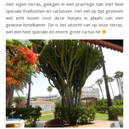
met eigen terras, gelegen in een prachtige tuin met heel
speciale fruitbomen en cactussen. Het viel op dat gezinnen
wel echt kozen voor deze huisjes in plaats van een
gewone hotelkamer. Dit is het uitzicht van op onze terras,
wel een heel speciale en enorm grote cactus hé