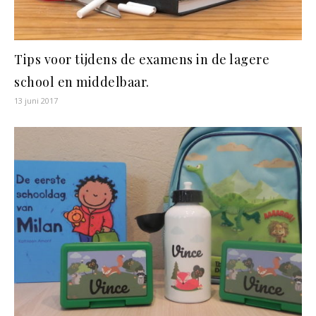
Tips voor tijdens de examens in de lagere
school en middelbaar.
13 juni 2017