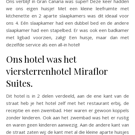
Ons verblijf in Gran Canaria was super! Deze keer hadden
we ons eigen huisje! Met een kleine leefruimte met
kitchenette en 2 aparte slaapkamers was dit ideaal voor
ons 4. Eén slaapkamer had een dubbel bed en de andere
slaapkamer had een stapelbed. Er was ook een badkamer
met ligbad voorzien, zalig! Een huisje, maar dan met
dezelfde service als een all-in hotel!
Ons hotel was het
viersterrenhotel Miraflor
Suites.
Dit hotel is in 2 delen verdeeld, aan de ene kant van de
straat heb je het hotel zelf met het restaurant erbij, de
receptie en een zwembad. Hier waren er gewoon koppels
zonder kinderen. Ook aan het zwembad was het er rustig
en waren geen kinderen aanwezig. Aan de andere kant van
de straat zaten wij: de kant met al die kleine aparte huisjes