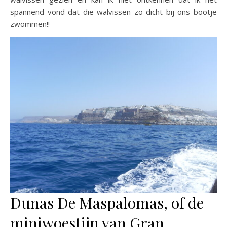
spannend vond dat die walvissen zo dicht bij ons bootje
zwommen!!
Dunas De Maspalomas, of de
miniwoestijn van Gran