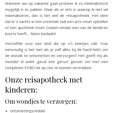
Wanneer we op vakantie gaan probeer ik zo minimalistisch
mogelijk in te pakken. Maar als er iets is waarop ik niet wil
minimaliseren, dan is het wel de reisapotheek. Het idee
dat ik ’s nachts in een vreemde taal een arts moet opbellen
of een apotheek moet zoeken omdat een van de kinderen
koorts heeft… Neen bedankt!
Hetzelfde voor een kind die op z’n knietjes valt. Hoe
eenvoudig is het niet als je zelf alles bij de hand hebt om
de wonde te ontsmetten en verzorgen? Het geeft mij als
moeder in ieder geval een gerust gevoel om met een
completen EHBO kit op reis te kunnen vertrekken.
Onze reisapotheek met
kinderen:
Om wondjes te verzorgen:
ontsmettingsmiddel