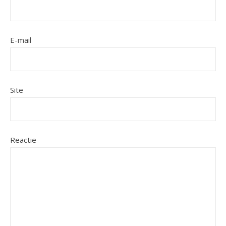
E-mail
Site
Reactie