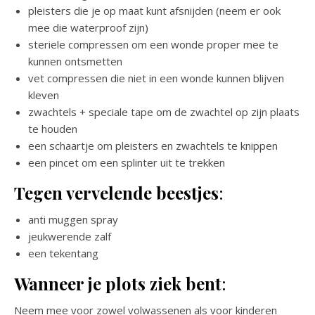
pleisters die je op maat kunt afsnijden (neem er ook
mee die waterproof zijn)
steriele compressen om een wonde proper mee te
kunnen ontsmetten
vet compressen die niet in een wonde kunnen blijven
kleven
zwachtels + speciale tape om de zwachtel op zijn plaats
te houden
een schaartje om pleisters en zwachtels te knippen
een pincet om een splinter uit te trekken
Tegen vervelende beestjes
:
anti muggen spray
jeukwerende zalf
een tekentang
Wanneer je plots ziek bent
:
Neem mee voor zowel volwassenen als voor kinderen