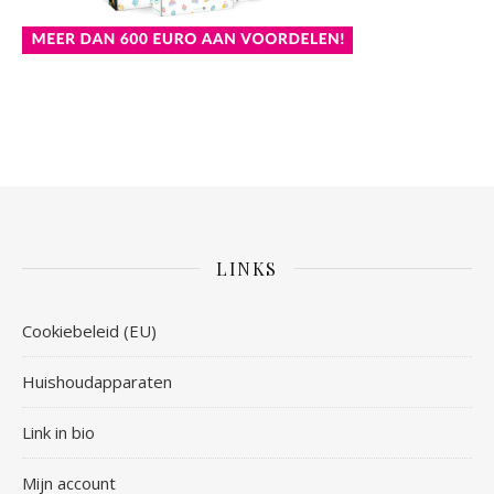
LINKS
Cookiebeleid (EU)
Huishoudapparaten
Link in bio
Mijn account