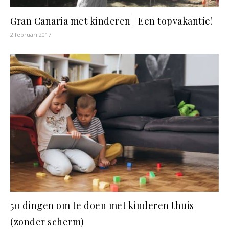
Gran Canaria met kinderen | Een topvakantie!
2 februari 2017
50 dingen om te doen met kinderen thuis
(zonder scherm)