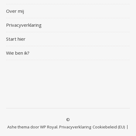
Over mij
Privacyverklaring
Start hier
Wie ben ik?
©
Ashe thema door
WP Royal
.
Privacyverklaring
Cookiebeleid (EU)