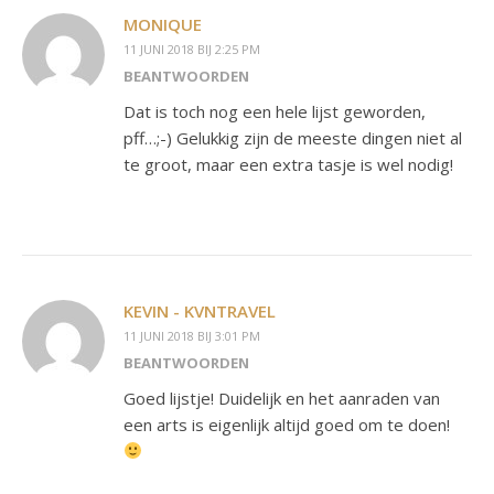
MONIQUE
11 JUNI 2018 BIJ 2:25 PM
BEANTWOORDEN
Dat is toch nog een hele lijst geworden,
pff…;-) Gelukkig zijn de meeste dingen niet al
te groot, maar een extra tasje is wel nodig!
KEVIN - KVNTRAVEL
11 JUNI 2018 BIJ 3:01 PM
BEANTWOORDEN
Goed lijstje! Duidelijk en het aanraden van
een arts is eigenlijk altijd goed om te doen!