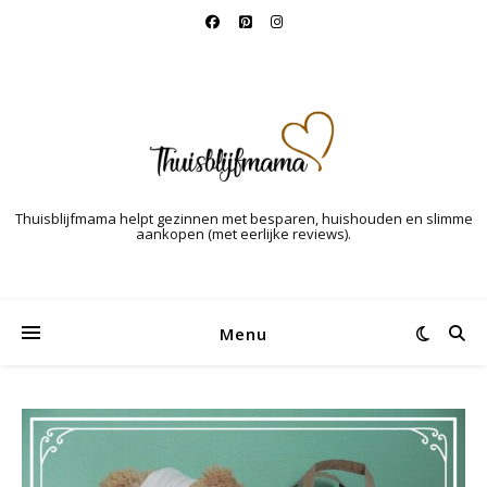
Thuisblijfmama helpt gezinnen met besparen, huishouden en slimme
aankopen (met eerlijke reviews).
Menu