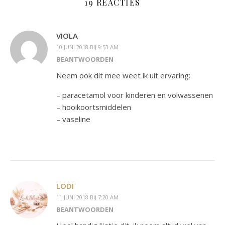
19 REACTIES
VIOLA
10 JUNI 2018 BIJ 9:53 AM
BEANTWOORDEN
Neem ook dit mee weet ik uit ervaring:
– paracetamol voor kinderen en volwassenen
– hooikoortsmiddelen
– vaseline
LODI
11 JUNI 2018 BIJ 7:20 AM
BEANTWOORDEN