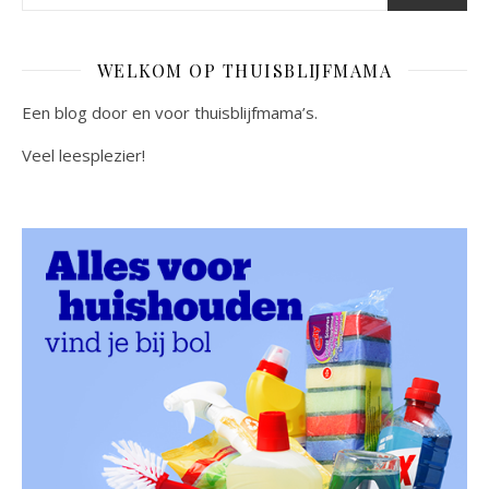
WELKOM OP THUISBLIJFMAMA
Een blog door en voor thuisblijfmama’s.
Veel leesplezier!