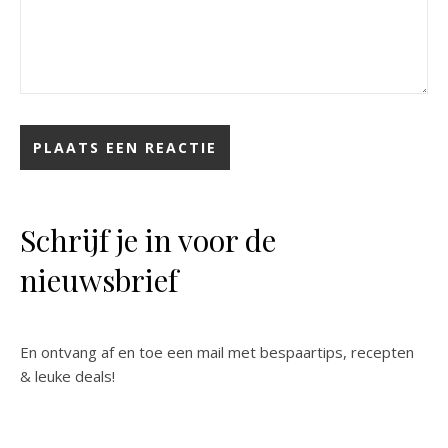
Schrijf je in voor de
nieuwsbrief
En ontvang af en toe een mail met bespaartips, recepten
& leuke deals!