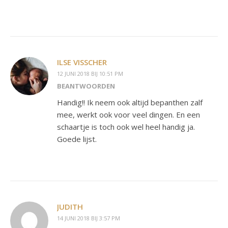
ILSE VISSCHER
12 JUNI 2018 BIJ 10:51 PM
BEANTWOORDEN
Handig!! Ik neem ook altijd bepanthen zalf
mee, werkt ook voor veel dingen. En een
schaartje is toch ook wel heel handig ja.
Goede lijst.
JUDITH
14 JUNI 2018 BIJ 3:57 PM