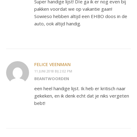
Super handige lijst! DIe ga ik er nog even bij
pakken voordat we op vakantie gaan!
Sowieso hebben altijd een EHBO doos in de
auto, ook altijd handig.
FELICE VEENMAN
11 JUNI 2018 BIJ 2:02 PM
BEANTWOORDEN
een heel handige lijst. Ik heb er kritisch naar
gekeken, en ik denk echt dat je niks vergeten
bebt!