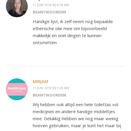
11 JUNI 2018 BIJ 8:54 AM
BEANTWOORDEN
Handige lijst, ik zelf neem nog bepaalde
etherische olie mee om bijvoorbeeld
makkelijk en snel dingen te kunnen
ontsmetten
MIRJAM
11 JUNI 2018 BIJ 9:45 AM
BEANTWOORDEN
Wij hebben ook altijd een hele toilettas vol
medicijnen en andere handige middeltjes
mee. Gelukkig hebben we nog maar weinig
hoeven gebruiken, maar je kunt het maar bij