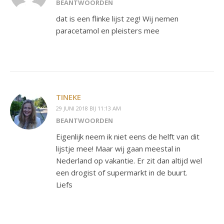
BEANTWOORDEN
dat is een flinke lijst zeg! Wij nemen
paracetamol en pleisters mee
TINEKE
29 JUNI 2018 BIJ 11:13 AM
BEANTWOORDEN
Eigenlijk neem ik niet eens de helft van dit
lijstje mee! Maar wij gaan meestal in
Nederland op vakantie. Er zit dan altijd wel
een drogist of supermarkt in de buurt.
Liefs