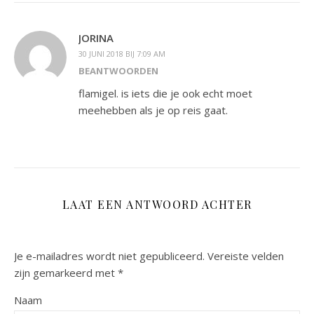
JORINA
30 JUNI 2018 BIJ 7:09 AM
BEANTWOORDEN
flamigel. is iets die je ook echt moet
meehebben als je op reis gaat.
LAAT EEN ANTWOORD ACHTER
Je e-mailadres wordt niet gepubliceerd.
Vereiste velden
zijn gemarkeerd met
*
Naam