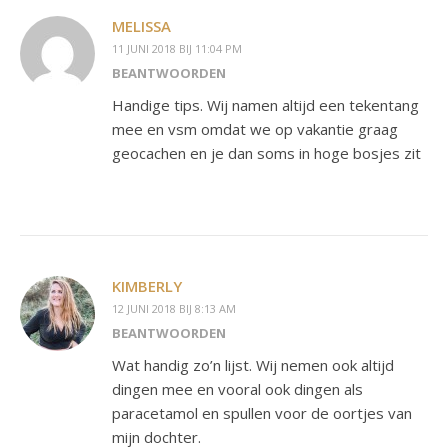
MELISSA
11 JUNI 2018 BIJ 11:04 PM
BEANTWOORDEN
Handige tips. Wij namen altijd een tekentang
mee en vsm omdat we op vakantie graag
geocachen en je dan soms in hoge bosjes zit
KIMBERLY
12 JUNI 2018 BIJ 8:13 AM
BEANTWOORDEN
Wat handig zo’n lijst. Wij nemen ook altijd
dingen mee en vooral ook dingen als
paracetamol en spullen voor de oortjes van
mijn dochter.