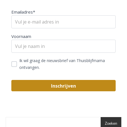
Emailadres*
Voornaam
Ik wil graag de nieuwsbrief van Thuisblijfmama
ontvangen.
Zoeken