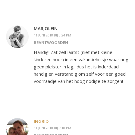
MARJOLEIN
11 JUNI 2018 BIJ 3:24 PM
BEANTWOORDEN
Handig! Zat zelf laatst (niet met kleine
kinderen hoor) in een vakantiehuisje waar nog
geen pleister in lag…dus het is inderdaad
handig en verstandig om zelf voor een goed
voorraadje van het hoog nodige te zorgen!
INGRID
11 JUNI 2018 BIJ 7:10 PM