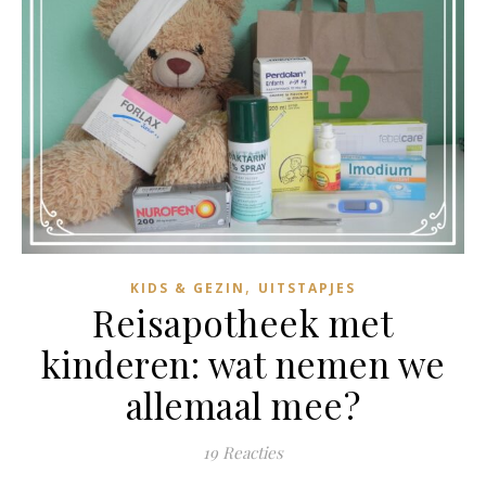
,
KIDS & GEZIN
UITSTAPJES
Reisapotheek met
kinderen: wat nemen we
allemaal mee?
19 Reacties