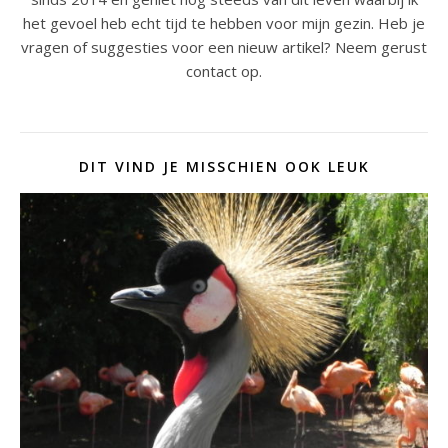
het gevoel heb echt tijd te hebben voor mijn gezin. Heb je
vragen of suggesties voor een nieuw artikel? Neem gerust
contact op.
DIT VIND JE MISSCHIEN OOK LEUK