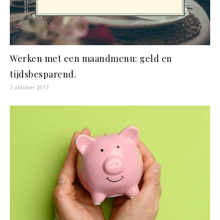
Werken met een maandmenu: geld en
tijdsbesparend.
3 oktober 2017