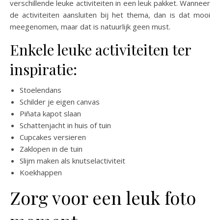
verschillende leuke activiteiten in een leuk pakket. Wanneer
de activiteiten aansluiten bij het thema, dan is dat mooi
meegenomen, maar dat is natuurlijk geen must.
Enkele leuke activiteiten ter
inspiratie:
Stoelendans
Schilder je eigen canvas
Piñata kapot slaan
Schattenjacht in huis of tuin
Cupcakes versieren
Zaklopen in de tuin
Slijm maken als knutselactiviteit
Koekhappen
Zorg voor een leuk foto