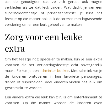
aan de genodigden dat ze zich gerust ook mogen
verkleden als ze dat leuk vinden. Wat dacht je van een
superheldenfeestje of prinsessenfeest? Je kunt het
feestje op die manier ook leuk decoreren met bijpassende
versiering om er een leuk geheel van te maken.
Zorg voor een leuke
extra
Om het feestje nog specialer te maken, kun je een extra
voorzien die het verjaardagsfeestje echt onvergetelijk
maakt. Zo kun je een
schminker boeken
. Met schmink kun je
de kinderen omtoveren in hun favoriete personages,
dieren of superhelden. Veel kinderen vinden het leuk om
geschminkt te worden!
Een andere extra die leuk kan zijn, is om entertainment te
voorzien. Op die manier worden de kinderen even