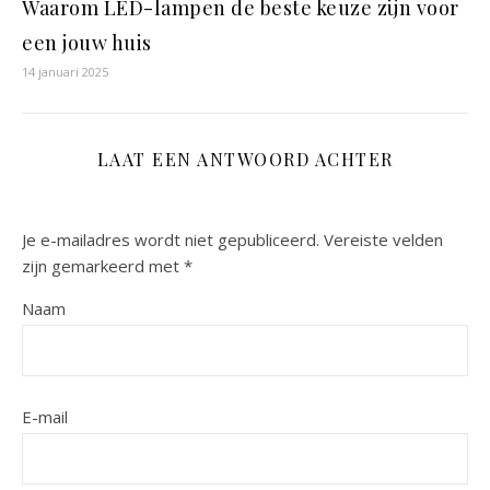
Waarom LED-lampen de beste keuze zijn voor
een jouw huis
14 januari 2025
LAAT EEN ANTWOORD ACHTER
Je e-mailadres wordt niet gepubliceerd.
Vereiste velden
zijn gemarkeerd met
*
Naam
E-mail