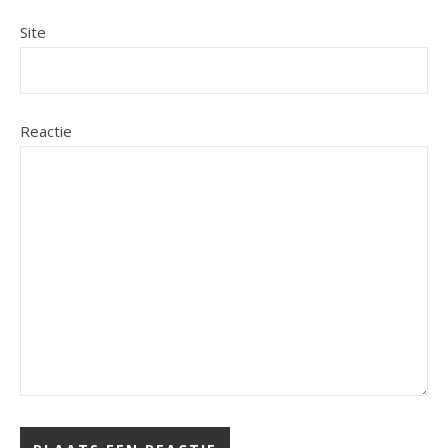
Site
Reactie