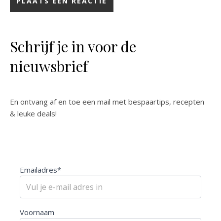
Schrijf je in voor de
nieuwsbrief
En ontvang af en toe een mail met bespaartips, recepten
& leuke deals!
Emailadres*
Voornaam