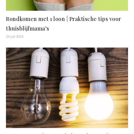
Rondkomen met 1 loon | Praktische tips voor
thuisblijfmama’s
24 juli 2024