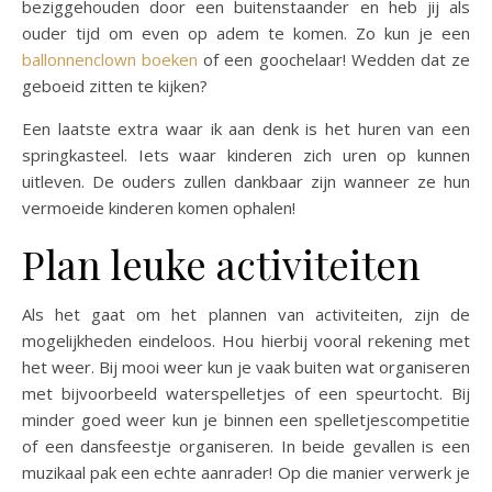
beziggehouden door een buitenstaander en heb jij als
ouder tijd om even op adem te komen. Zo kun je een
ballonnenclown boeken
of een goochelaar! Wedden dat ze
geboeid zitten te kijken?
Een laatste extra waar ik aan denk is het huren van een
springkasteel. Iets waar kinderen zich uren op kunnen
uitleven. De ouders zullen dankbaar zijn wanneer ze hun
vermoeide kinderen komen ophalen!
Plan leuke activiteiten
Als het gaat om het plannen van activiteiten, zijn de
mogelijkheden eindeloos. Hou hierbij vooral rekening met
het weer. Bij mooi weer kun je vaak buiten wat organiseren
met bijvoorbeeld waterspelletjes of een speurtocht. Bij
minder goed weer kun je binnen een spelletjescompetitie
of een dansfeestje organiseren. In beide gevallen is een
muzikaal pak een echte aanrader! Op die manier verwerk je