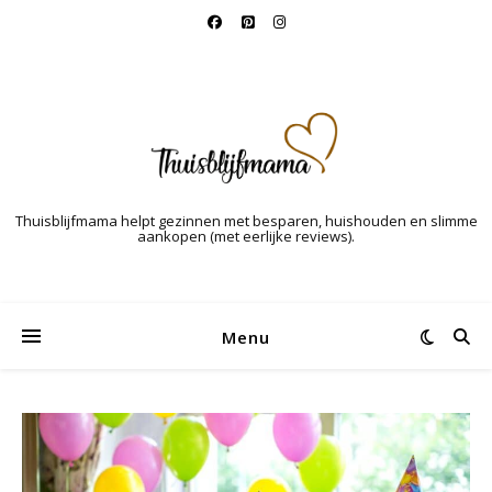
Thuisblijfmama helpt gezinnen met besparen, huishouden en slimme
aankopen (met eerlijke reviews).
Menu