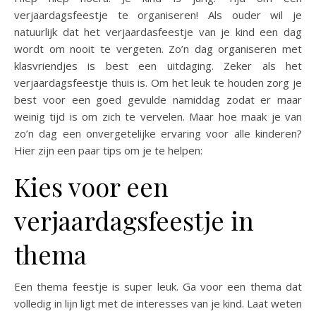
verjaardagsfeestje te organiseren! Als ouder wil je
natuurlijk dat het verjaardasfeestje van je kind een dag
wordt om nooit te vergeten. Zo’n dag organiseren met
klasvriendjes is best een uitdaging. Zeker als het
verjaardagsfeestje thuis is. Om het leuk te houden zorg je
best voor een goed gevulde namiddag zodat er maar
weinig tijd is om zich te vervelen. Maar hoe maak je van
zo’n dag een onvergetelijke ervaring voor alle kinderen?
Hier zijn een paar tips om je te helpen:
Kies voor een
verjaardagsfeestje in
thema
Een thema feestje is super leuk. Ga voor een thema dat
volledig in lijn ligt met de interesses van je kind. Laat weten