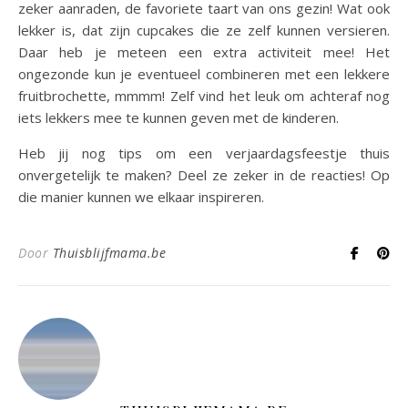
zeker aanraden, de favoriete taart van ons gezin! Wat ook
lekker is, dat zijn cupcakes die ze zelf kunnen versieren.
Daar heb je meteen een extra activiteit mee! Het
ongezonde kun je eventueel combineren met een lekkere
fruitbrochette, mmmm! Zelf vind het leuk om achteraf nog
iets lekkers mee te kunnen geven met de kinderen.
Heb jij nog tips om een verjaardagsfeestje thuis
onvergetelijk te maken? Deel ze zeker in de reacties! Op
die manier kunnen we elkaar inspireren.
Door
Thuisblijfmama.be