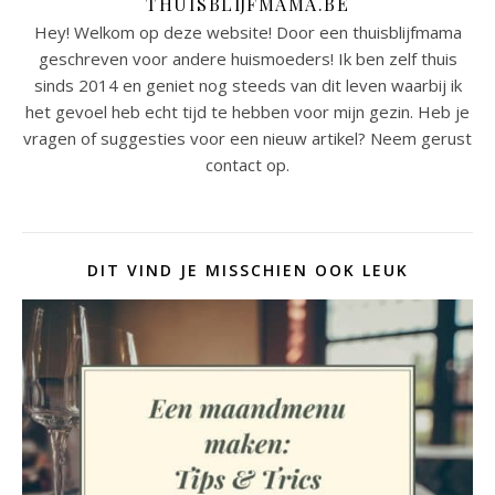
THUISBLIJFMAMA.BE
Hey! Welkom op deze website! Door een thuisblijfmama
geschreven voor andere huismoeders! Ik ben zelf thuis
sinds 2014 en geniet nog steeds van dit leven waarbij ik
het gevoel heb echt tijd te hebben voor mijn gezin. Heb je
vragen of suggesties voor een nieuw artikel? Neem gerust
contact op.
DIT VIND JE MISSCHIEN OOK LEUK