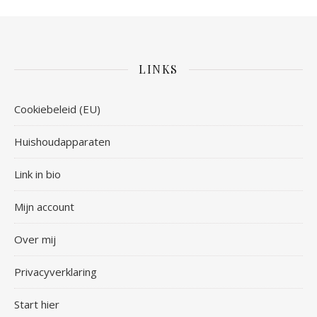
LINKS
Cookiebeleid (EU)
Huishoudapparaten
Link in bio
Mijn account
Over mij
Privacyverklaring
Start hier