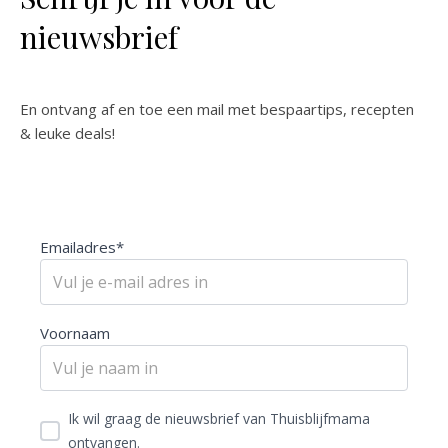
nieuwsbrief
En ontvang af en toe een mail met bespaartips, recepten
& leuke deals!
Emailadres*
Voornaam
Ik wil graag de nieuwsbrief van Thuisblijfmama
ontvangen.