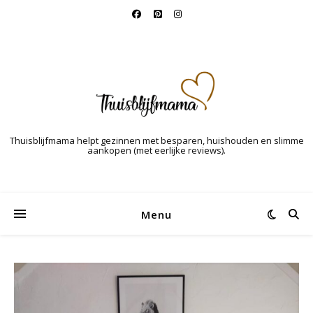
Thuisblijfmama helpt gezinnen met besparen, huishouden en slimme
aankopen (met eerlijke reviews).
Menu