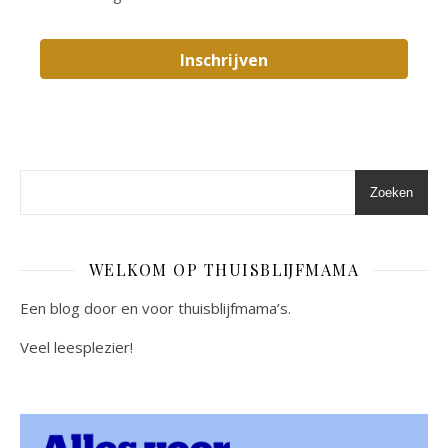
Zoeken
WELKOM OP THUISBLIJFMAMA
Een blog door en voor thuisblijfmama’s.
Veel leesplezier!