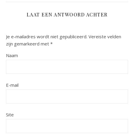
LAAT EEN ANTWOORD ACHTER
Je e-mailadres wordt niet gepubliceerd.
Vereiste velden
zijn gemarkeerd met
*
Naam
E-mail
Site