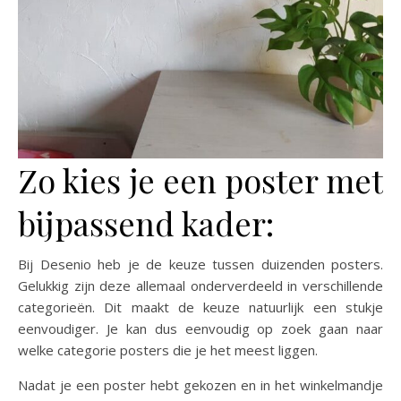
Zo kies je een poster met
bijpassend kader:
Bij Desenio heb je de keuze tussen duizenden posters.
Gelukkig zijn deze allemaal onderverdeeld in verschillende
categorieën. Dit maakt de keuze natuurlijk een stukje
eenvoudiger. Je kan dus eenvoudig op zoek gaan naar
welke categorie posters die je het meest liggen.
Nadat je een poster hebt gekozen en in het winkelmandje