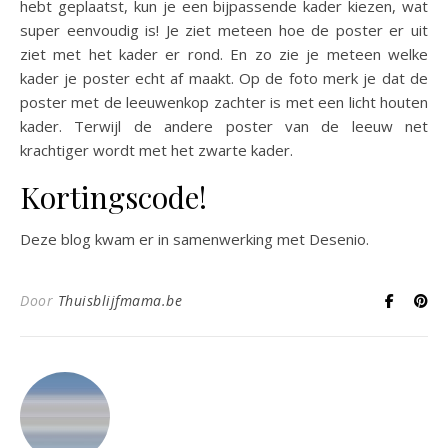
hebt geplaatst, kun je een bijpassende kader kiezen, wat
super eenvoudig is! Je ziet meteen hoe de poster er uit
ziet met het kader er rond. En zo zie je meteen welke
kader je poster echt af maakt. Op de foto merk je dat de
poster met de leeuwenkop zachter is met een licht houten
kader. Terwijl de andere poster van de leeuw net
krachtiger wordt met het zwarte kader.
Kortingscode!
Deze blog kwam er in samenwerking met Desenio.
Door
Thuisblijfmama.be