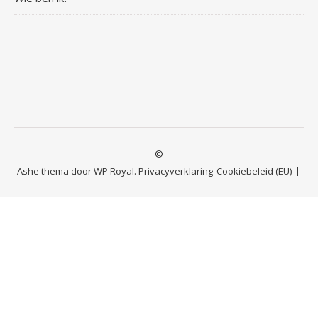
©
Ashe thema door
WP Royal
.
Privacyverklaring
Cookiebeleid (EU)