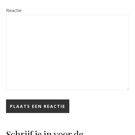
Reactie
Schrijf je in voor de