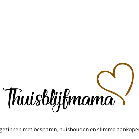
gezinnen met besparen, huishouden en slimme aankopen (