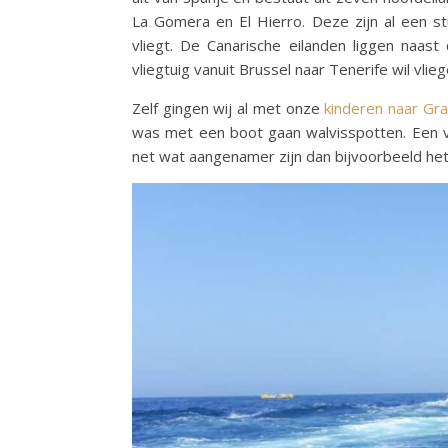
La Gomera en El Hierro. Deze zijn al een st
vliegt. De Canarische eilanden liggen naas
vliegtuig vanuit Brussel naar Tenerife wil vli
Zelf gingen wij al met onze
kinderen naar Gra
was met een boot gaan walvisspotten. Een v
net wat aangenamer zijn dan bijvoorbeeld het 