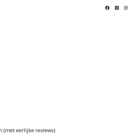
met eerlijke reviews).