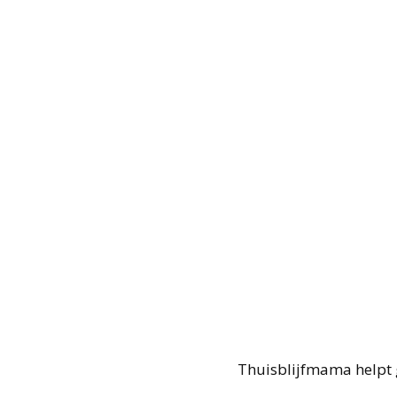
Thuisblijfmama helpt 