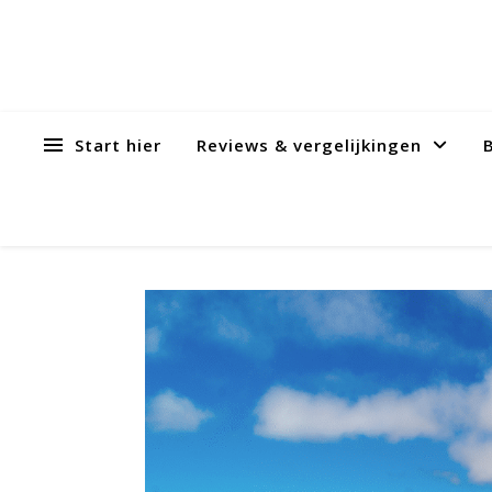
Start hier
Reviews & vergelijkingen