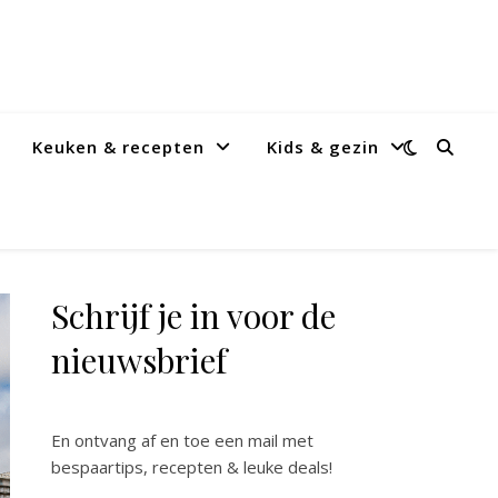
Keuken & recepten
Kids & gezin
Schrijf je in voor de
nieuwsbrief
En ontvang af en toe een mail met
bespaartips, recepten & leuke deals!