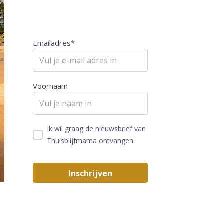
Emailadres*
Voornaam
Ik wil graag de nieuwsbrief van
Thuisblijfmama ontvangen.