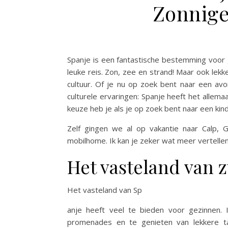
Zonnig
Spanje is een fantastische bestemming voor 
leuke reis. Zon, zee en strand! Maar ook lekk
cultuur. Of je nu op zoek bent naar een avo
culturele ervaringen: Spanje heeft het allema
keuze heb je als je op zoek bent naar een kind
Zelf gingen we al op vakantie naar Calp, 
mobilhome. Ik kan je zeker wat meer vertellen
Het vasteland van 
Het vasteland van Sp
anje heeft veel te bieden voor gezinnen. 
promenades en te genieten van lekkere t