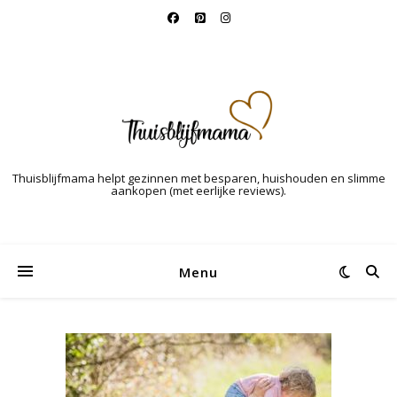
Thuisblijfmama helpt gezinnen met besparen, huishouden en slimme
aankopen (met eerlijke reviews).
Menu