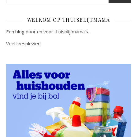
WELKOM OP THUISBLIJFMAMA
Een blog door en voor thuisblijfmama’s.
Veel leesplezier!