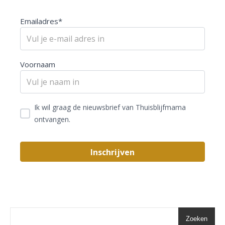
Emailadres*
Voornaam
Ik wil graag de nieuwsbrief van Thuisblijfmama
ontvangen.
Zoeken