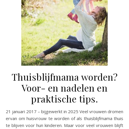
Thuisblijfmama worden?
Voor- en nadelen en
praktische tips.
21 januari 2017 – bijgewerkt in 2025 Veel vrouwen dromen
ervan om huisvrouw te worden of als thuisblijfmama thuis
te blijven voor hun kinderen. Maar voor veel vrouwen blijft