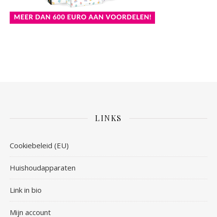
LINKS
Cookiebeleid (EU)
Huishoudapparaten
Link in bio
Mijn account