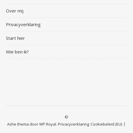
Over mij
Privacyverklaring
Start hier
Wie ben ik?
©
Ashe thema door
WP Royal
.
Privacyverklaring
Cookiebeleid (EU)