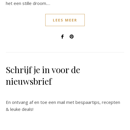
het een stille droom.…
LEES MEER
Schrijf je in voor de
nieuwsbrief
En ontvang af en toe een mail met bespaartips, recepten
& leuke deals!